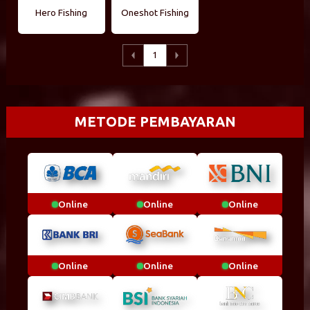
Hero Fishing
Oneshot Fishing
1
METODE PEMBAYARAN
Online
Online
Online
Online
Online
Online